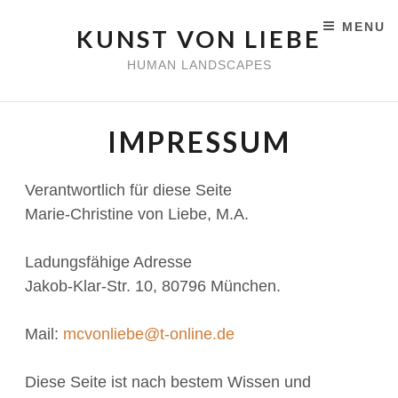
MENU
KUNST VON LIEBE
SKIP TO CONTENT
HUMAN LANDSCAPES
IMPRESSUM
Verantwortlich für diese Seite
Marie-Christine von Liebe, M.A.
Ladungsfähige Adresse
Jakob-Klar-Str. 10, 80796 München.
Mail:
mcvonliebe@t-online.de
Diese Seite ist nach bestem Wissen und