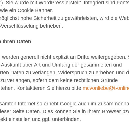
. Sie wurde mit WordPress erstellt. Integriert sind Font
wie ein Cookie Banner.
glichst hohe Sicherheit zu gewährleisten, wird die Web
-Verschlüsselung betrieben.
 Ihren Daten
 werden generell nicht explizit an Dritte weitergegeben.
 Auskunft über Art und Umfang der gesammelten und
rten Daten zu verlangen, Widerspruch zu erheben und 
zu verlangen, sofern dem keine rechtlichen Gründe
ehen. Kontaktieren Sie hierzu bitte
mcvonliebe@t-onlin
samten Internet so erhebt Google auch im Zusammenha
ieser Seite Daten. Dies können Sie in Ihrem Browser bz
ekt einstellen und ggf. unterbinden.