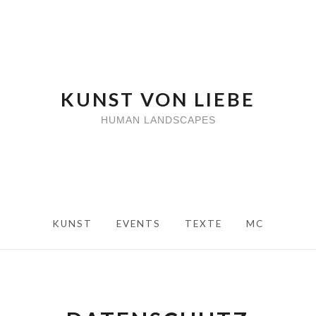
KUNST VON LIEBE
HUMAN LANDSCAPES
KUNST
EVENTS
TEXTE
MC